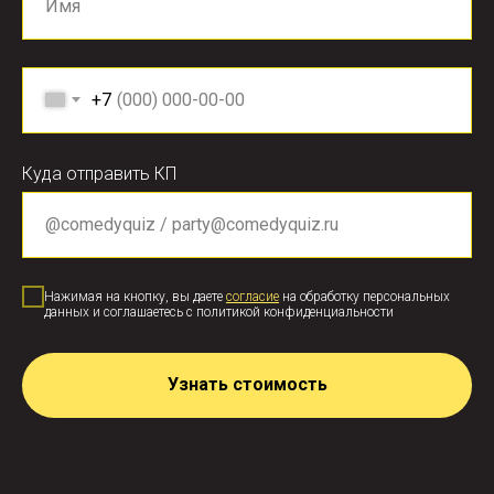
+7
Куда отправить КП
Нажимая на кнопку, вы даете
согласие
на обработку персональных
данных и соглашаетесь c политикой конфиденциальности
Узнать стоимость