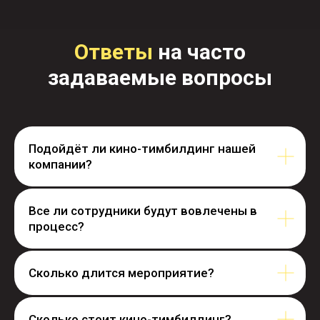
Ответы
на часто
задаваемые вопросы
Подойдёт ли кино-тимбилдинг нашей
компании?
Все ли сотрудники будут вовлечены в
процесс?
Сколько длится мероприятие?
Сколько стоит кино-тимбилдинг?