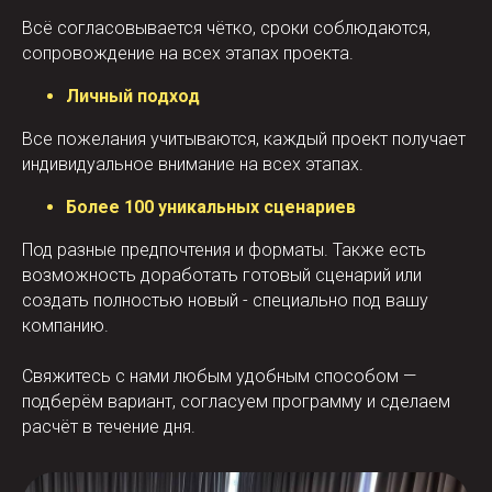
Всё согласовывается чётко, сроки соблюдаются,
сопровождение на всех этапах проекта.
Личный подход
Все пожелания учитываются, каждый проект получает
индивидуальное внимание на всех этапах.
Более 100 уникальных сценариев
Под разные предпочтения и форматы. Также есть
возможность доработать готовый сценарий или
создать полностью новый - специально под вашу
компанию.
Свяжитесь с нами любым удобным способом —
подберём вариант, согласуем программу и сделаем
расчёт в течение дня.