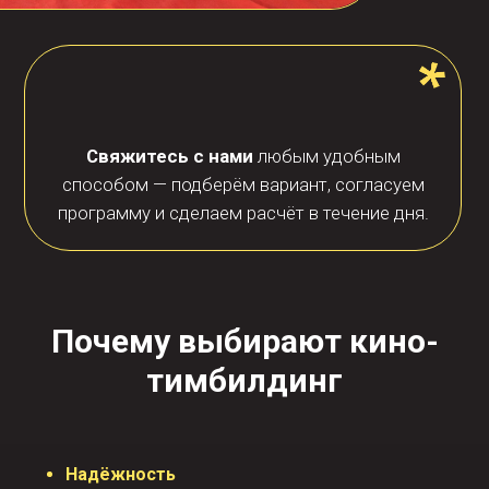
Почему выбирают
кино-
тимбилдинг
Надёжность