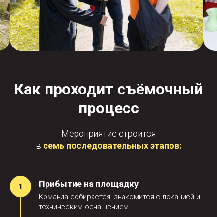
Как проходит съёмочный
процесс
Мероприятие строится
в
семь последовательных этапов:
Прибытие на площадку
Команда собирается, знакомится с локацией и
техническим оснащением.