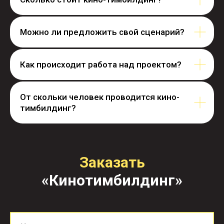
Можно ли предложить свой сценарий?
Как происходит работа над проектом?
От скольки человек проводится кино-
тимбилдинг?
Заказать
«Кинотимбилдинг»