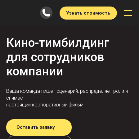
Узнать стоимость
Кино-тимбилдинг
для сотрудников
компании
Ваша команда пишет сценарий, распределяет роли и
снимает
настоящий корпоративный фильм
Оставить заявку