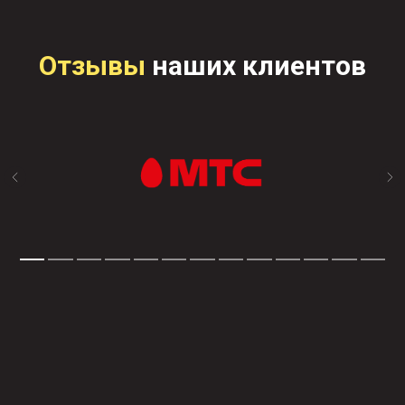
Отзывы
наших клиентов