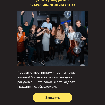
с музыкальным лото
Подарите имениннику и гостям яркие
эмоции! Музыкальное лото на день
рождения — это возможность сделать
праздник незабываемым.
Заказать