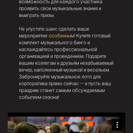
возможность для каждого участника
проявить свои музыкальные знания и
выиграть призы.
Не упустите шанс сделать ваше
мероприятие
особенным!
Купите готовый
комплект музыкального бинго и
наслаждайтесь профессиональной
организацией и проведением. Подарите
вашим коллегам и друзьям незабываемый
вечер, наполненный музыкой и весельем.
Забронируйте музыкальное лото для
корпоратива прямо сейчас — и пусть ваш
праздник станет самым обсуждаемым
событием сезона!