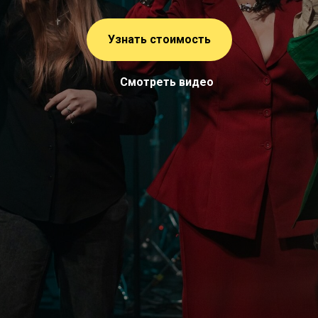
Узнать стоимость
Смотреть видео