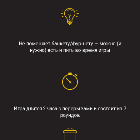
Не помешает банкету/фуршету — можно (и
нужно) есть и пить во время игры
Игра длится 2 часа с перерывами и состоит из 7
раундов