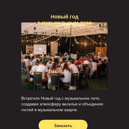
Новый год
с музыкальным лото
Встретьте Новый год с музыкальное лото,
создавая атмосферу веселья и объединяя
гостей в музыкальном азарте.
Заказать