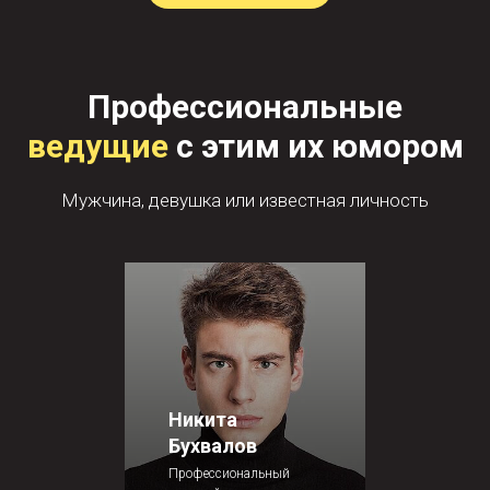
Профессиональные
ведущие
с этим их юмором
Мужчина, девушка или известная личность
Никита
Бухвалов
Профессиональный