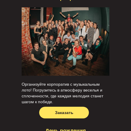
Организуйте корпоратив с музыкальным
лото! Погрузитесь в атмосферу веселья и
сплоченности, где каждая мелодия станет
шагом к победе.
Заказать
День рождения