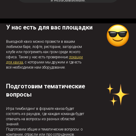
и незабываемым.
У нас есть для вас площадки
Выездной квиз можно провести в вашем
любимом баре, лофте, ресторане, загородном
клубе или прогреметь как гром среди ясного
офиса. Также у нас есть проверенные
локации
для квиза
, с которыми мы дружим и где есть
всё необходимое нам оборудование.
Подготовим тематические
вопросы
Игра тимбилдинг в формате квиза будет
состоять из раундов, где каждая команда будет
отвечать на вопросы из разных областей
знаний.
Подготовим общие и тематические вопросы: о
компании, отрасли или про сотрудников.