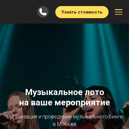
Узнать стоимость
Музыкальное лото
на ваше мероприятие
Организация и проведение музыкального бинго
в Москве