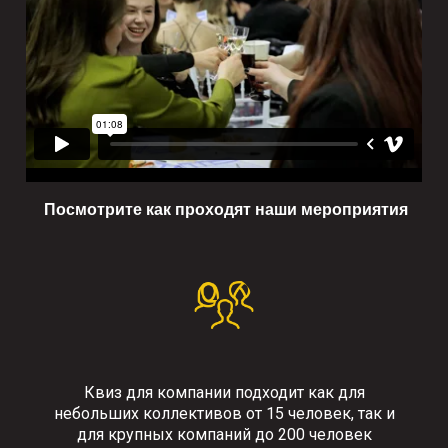
Посмотрите как проходят наши мероприятия
Квиз для компании подходит как для
небольших коллективов от 15 человек, так и
для крупных компаний до 200 человек