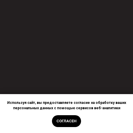
Используя сайт, вы предоставляете согласие на обработку ваших
персональных данных с помощью сервисов веб-аналитики
СОГЛАСЕН