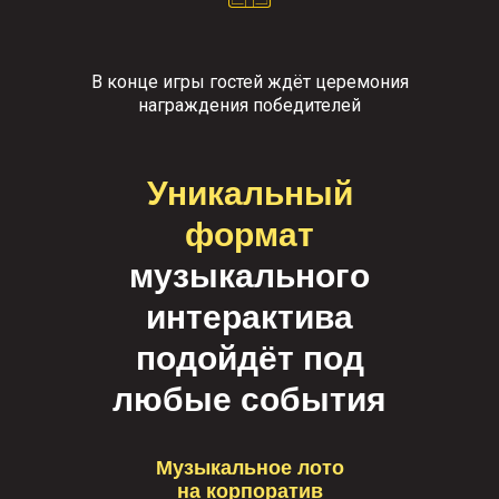
В конце игры гостей ждёт церемония
награждения победителей
Уникальный
формат
музыкального
интерактива
подойдёт под
любые события
Музыкальное лото
на корпоратив