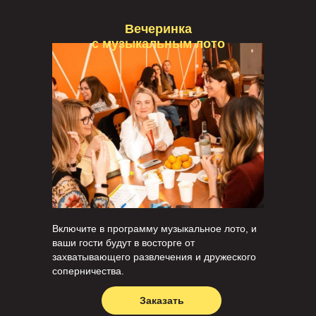
Вечеринка
с музыкальным лото
Включите в программу музыкальное лото, и
ваши гости будут в восторге от
захватывающего развлечения и дружеского
соперничества.
Заказать