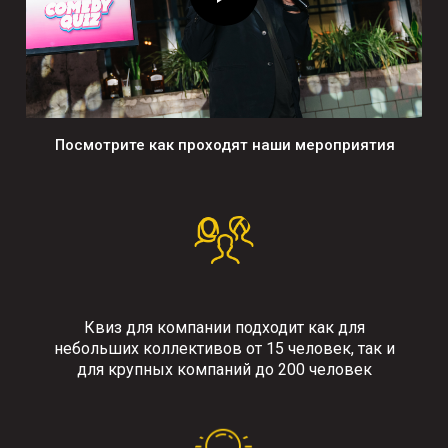
Посмотрите как проходят наши мероприятия
Квиз для компании подходит как для
небольших коллективов от 15 человек, так и
для крупных компаний до 200 человек