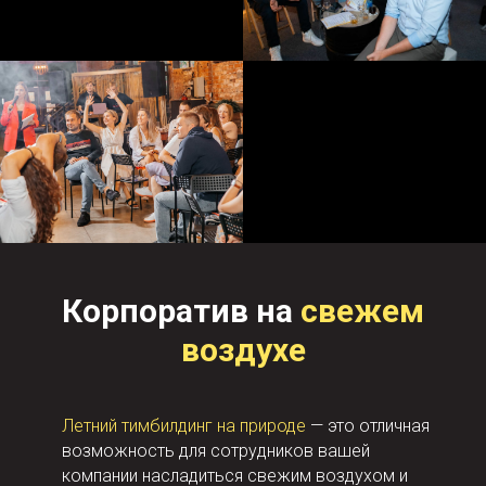
Корпоратив на
свежем
воздухе
Летний тимбилдинг на природе
— это отличная
возможность для сотрудников вашей
компании насладиться свежим воздухом и