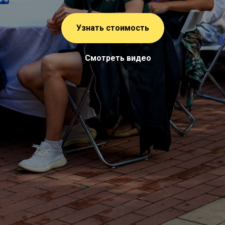
Узнать стоимость
Смотреть видео