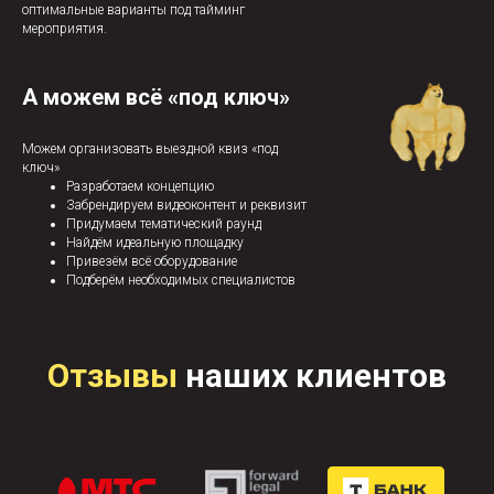
оптимальные варианты под тайминг
мероприятия.
А можем всё «под ключ»
Можем организовать выездной квиз «под
ключ»
Разработаем концепцию
Забрендируем видеоконтент и реквизит
Придумаем тематический раунд
Найдём идеальную площадку
Привезём всё оборудование
Подберём необходимых специалистов
Отзывы
наших клиентов