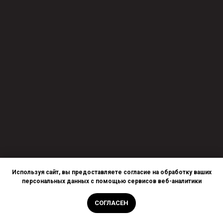
Используя сайт, вы предоставляете согласие на обработку ваших
персональных данных с помощью сервисов веб-аналитики
СОГЛАСЕН