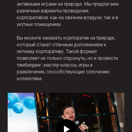
активными играми на природе.
Мы предлагаем
различные варианты проведения
корпоративов: как на свежем воздухе, так и в
уютных помещениях.
Вы можете заказать
корпоратив на природе,
который станет отличным дополнением к
летнему корпоративу. Такой формат
позволяет не только отдохнуть, но и провести
тимбилдинг, мастер-классы, игры и
развлечения, способствующие сплочению
коллектива.