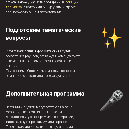
офиса. Также у нас есть проверенные
локации
для квиза
, с которыми мы дружим и где есть
всё необходимое нам оборудование.
Подготовим тематические
вопросы
Игра тимбилдинг в формате квиза будет
состоять из раундов, где каждая команда будет
отвечать на вопросы из разных областей
знаний.
Подготовим общие и тематические вопросы: о
компании, отрасли или про сотрудников.
Дополнительная программа
Ведущий и диджей могут остаться на ваше
мероприятие после игры. Провести
дополнительную программу с конкурсами,
танцевальную программу или караоке.
Предложим активности, согласуем с вами