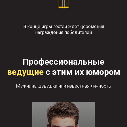
В конце игры гостей ждёт церемония
награждения победителей
Профессиональные
ведущие
с этим их юмором
Мужчина, девушка или известная личность