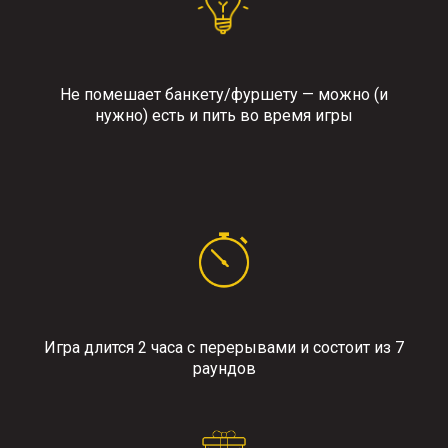
Не помешает банкету/фуршету — можно (и
нужно) есть и пить во время игры
Игра длится 2 часа с перерывами и состоит из 7
раундов