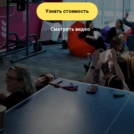
Узнать стоимость
Смотреть видео