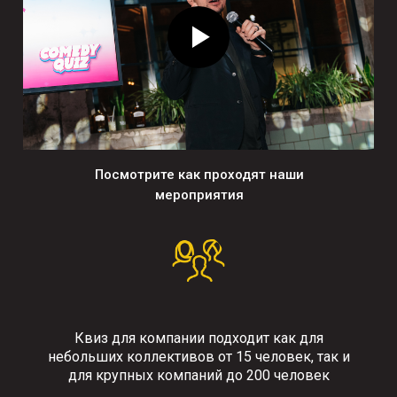
Посмотрите как проходят наши
мероприятия
Квиз для компании подходит как для
небольших коллективов от 15 человек, так и
для крупных компаний до 200 человек