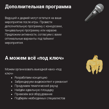
Дополнительная программа
Ведущий и диджей могут остаться на ваше
мероприятие после игры. Провести
дополнительную программу с конкурсами,
танцевальную программу или караоке.
Предложим активности, согласуем с вами
оптимальные варианты под тайминг
мероприятия.
А можем всё «под ключ»
Можем организовать выездной квиз «под
ключ»
Разработаем концепцию
Забрендируем видеоконтент и реквизит
Придумаем тематический раунд
Найдём идеальную площадку
Привезём всё оборудование
Подберём необходимых специалистов