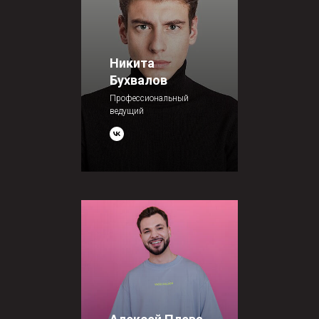
Никита
Бухвалов
Профессиональный
ведущий