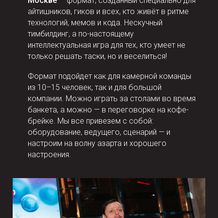
Москве
— формат, созданный специально для
айтишников, гиков и всех, кто живёт в ритме
технологий, мемов и кода. Нескучный
тимбилдинг, а по-настоящему
интеллектуальная игра для тех, кто умеет не
только решать таски, но и веселиться!
Формат подойдет как для камерной команды
из 10–15 человек, так и для большой
компании. Можно играть за столами во время
банкета, а можно — в переговорке на кофе-
брейке. Мы все привезем с собой:
оборудование, ведущего, сценарий — и
настроим на волну азарта и хорошего
настроения.