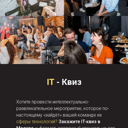
IT
- Квиз
Хотите провести интеллектуально-
развлекательное мероприятие, которое по-
настоящему «зайдёт» вашей команде из
сферы технологий?
Закажите IT-квиз в