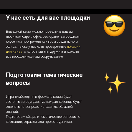
У нас есть для вас площадки
Выездной квиз можно провести в вашем
любимом баре, лофте, ресторане, загородном
клубе или прогреметь как гром среди ясного
офиса. Также у нас есть проверенные
локации
для квиза
, с которыми мы дружим и где есть
всё необходимое нам оборудование.
Подготовим тематические
вопросы
Игра тимбилдинг в формате квиза будет
состоять из раундов, где каждая команда будет
отвечать на вопросы из разных областей
знаний.
Подготовим общие и тематические вопросы: о
компании, отрасли или про сотрудников.