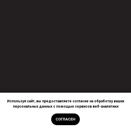
Используя сайт, вы предоставляете согласие на обработку ваших
персональных данных с помощью сервисов веб-аналитики
СОГЛАСЕН