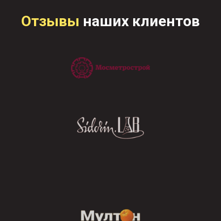
Отзывы
наших клиентов