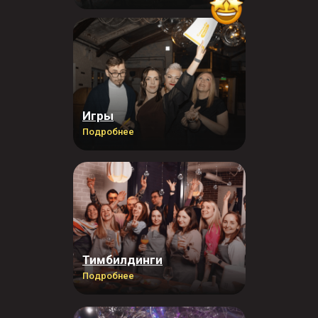
Игры
Подробнее
Тимбилдинги
Подробнее