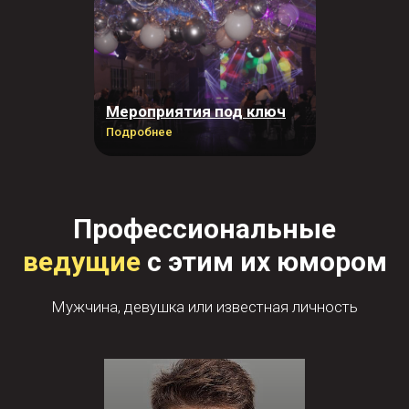
Мероприятия под ключ
Подробнее
Профессиональные
ведущие
с этим их юмором
Мужчина, девушка или известная личность