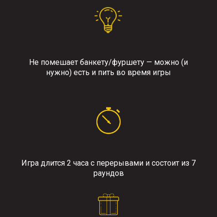
Не помешает банкету/фуршету — можно (и
нужно) есть и пить во время игры
Игра длится 2 часа с перерывами и состоит из 7
раундов