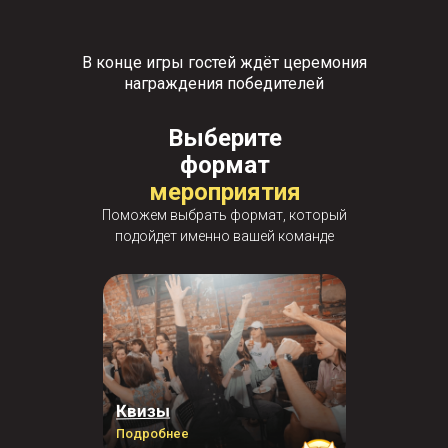
В конце игры гостей ждёт церемония
награждения победителей
Выберите
формат
мероприятия
Поможем выбрать формат, который
подойдет именно вашей команде
Квизы
Подробнее