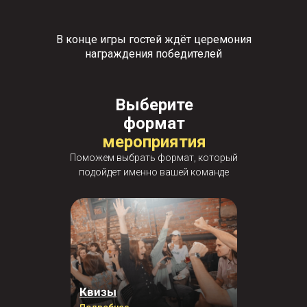
В конце игры гостей ждёт церемония
награждения победителей
Выберите
формат
мероприятия
Поможем выбрать формат, который
подойдет именно вашей команде
Квизы