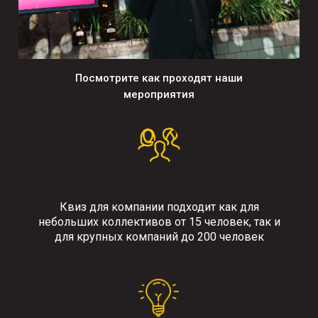
Посмотрите как проходят наши
мероприятия
Квиз для компании подходит как для
небольших коллективов от 15 человек, так и
для крупных компаний до 200 человек