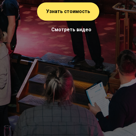
Узнать стоимость
Смотреть видео