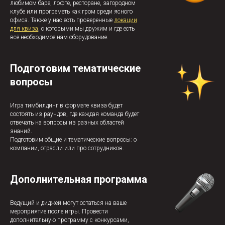
любимом баре, лофте, ресторане, загородном
клубе или прогреметь как гром среди ясного
офиса. Также у нас есть проверенные
локации
для квиза
, с которыми мы дружим и где есть
всё необходимое нам оборудование.
Подготовим тематические
вопросы
Игра тимбилдинг в формате квиза будет
состоять из раундов, где каждая команда будет
отвечать на вопросы из разных областей
знаний.
Подготовим общие и тематические вопросы: о
компании, отрасли или про сотрудников.
Дополнительная программа
Ведущий и диджей могут остаться на ваше
мероприятие после игры. Провести
дополнительную программу с конкурсами,