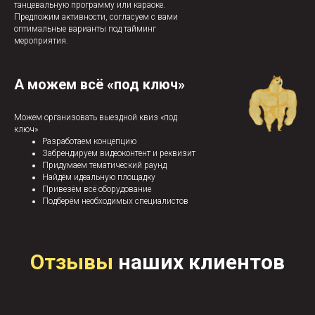
танцевальную программу или караоке.
Предложим активности, согласуем с вами
оптимальные варианты под тайминг
мероприятия.
А можем всё «под ключ»
Можем организовать выездной квиз «под
ключ»
Разработаем концепцию
Забрендируем видеоконтент и реквизит
Придумаем тематический раунд
Найдём идеальную площадку
Привезём всё оборудование
Подберём необходимых специалистов
Отзывы
наших клиентов