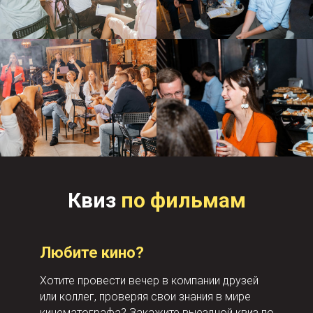
Квиз
по фильмам
Любите кино?
Хотите провести вечер в компании друзей
или коллег, проверяя свои знания в мире
кинематографа? Закажите выездной квиз по