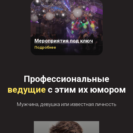
Мероприятия под ключ
Подробнее
Профессиональные
ведущие
с этим их юмором
Мужчина, девушка или известная личность