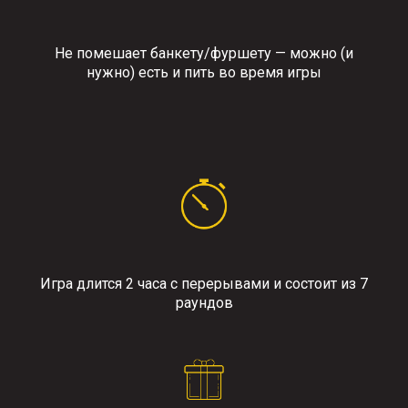
Не помешает банкету/фуршету — можно (и
нужно) есть и пить во время игры
Игра длится 2 часа с перерывами и состоит из 7
раундов