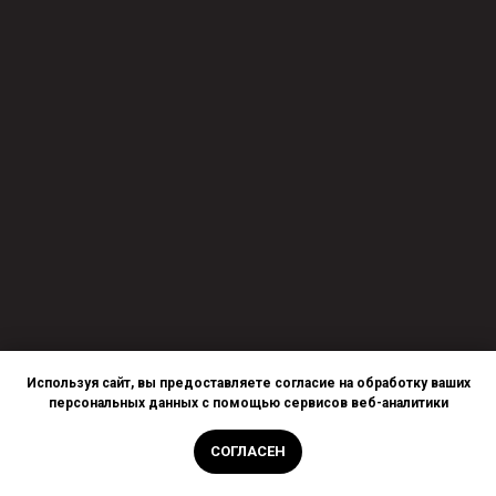
Используя сайт, вы предоставляете согласие на обработку ваших
персональных данных с помощью сервисов веб-аналитики
СОГЛАСЕН