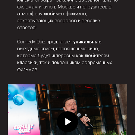
фильмам и кино в Москве и погрузитесь в
атмосферу любимых фильмов,
захватывающих вопросов и весёлых
ответов!
Comedy Quiz предлагает
уникальные
выездные квизы, посвящённые кино,
которые будут интересны как любителям
классики, так и поклонникам современных
фильмов.