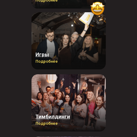
Подробнее
Игры
Подробнее
Тимбилдинги
Подробнее