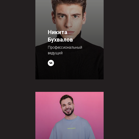
Никита
Бухвалов
Профессиональный
ведущий